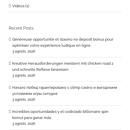
Videos (1)
Recent Posts
Généreuse opportunité et staxino no deposit bonus pour
optimiser votre expérience ludique en ligne
3 agosto, 2026
Kreative Herausforderungen meistern mit chicken road 2
und schnelle Reflexe beweisen
3 agosto, 2026
Начало побед гарантировано с olimp casino и выгодными
условиями игры сегодня
3 agosto, 2026
Increíbles oportunidades y el codiciado billionaire spin
bonus para ganar más
3 agosto, 2026