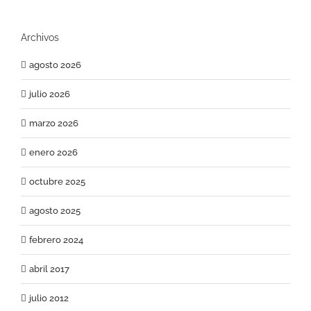
Archivos
agosto 2026
julio 2026
marzo 2026
enero 2026
octubre 2025
agosto 2025
febrero 2024
abril 2017
julio 2012