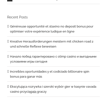
Recent Posts
Généreuse opportunité et staxino no deposit bonus pour
optimiser votre expérience ludique en ligne
Kreative Herausforderungen meistern mit chicken road 2
und schnelle Reflexe beweisen
Начало побед гарантировано с olimp casino и выгодными
условиями игры сегодня
Increíbles oportunidades y el codiciado billionaire spin
bonus para ganar más
Ekscytująca rozrywka i szeroki wybór gier w kasynie vavada
casino przyciągają graczy