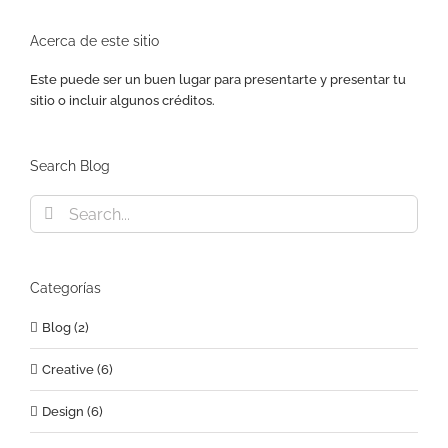
Acerca de este sitio
Este puede ser un buen lugar para presentarte y presentar tu
sitio o incluir algunos créditos.
Search Blog
Search
for:
Categorías
Blog (2)
Creative (6)
Design (6)