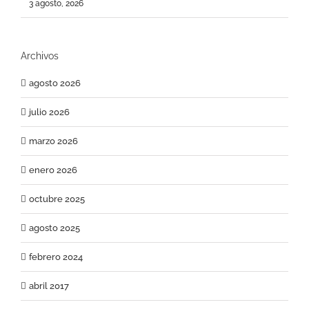
3 agosto, 2026
Archivos
agosto 2026
julio 2026
marzo 2026
enero 2026
octubre 2025
agosto 2025
febrero 2024
abril 2017