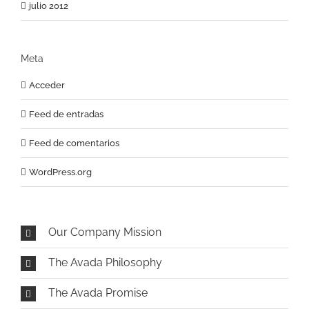
julio 2012
Meta
Acceder
Feed de entradas
Feed de comentarios
WordPress.org
Our Company Mission
The Avada Philosophy
The Avada Promise