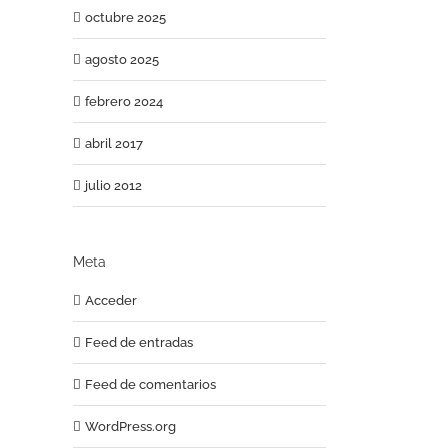
octubre 2025
agosto 2025
febrero 2024
abril 2017
julio 2012
Meta
Acceder
Feed de entradas
Feed de comentarios
WordPress.org