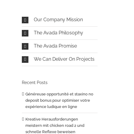
Our Company Mission
The Avada Philosophy
The Avada Promise
We Can Deliver On Projects
Recent Posts
Généreuse opportunité et staxino no
deposit bonus pour optimiser votre
expérience ludique en ligne
Kreative Herausforderungen
meistern mit chicken road 2 und
schnelle Reflexe beweisen