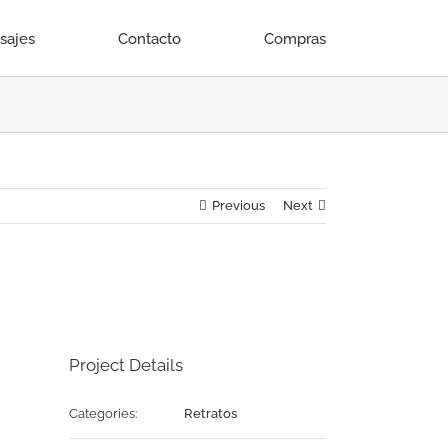
isajes
Contacto
Compras
Previous
Next
Project Details
Categories:
Retratos