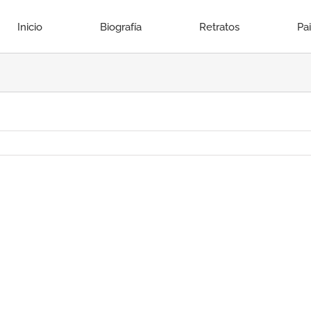
Inicio
Biografía
Retratos
Pa