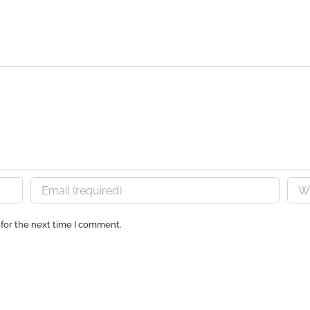
 for the next time I comment.