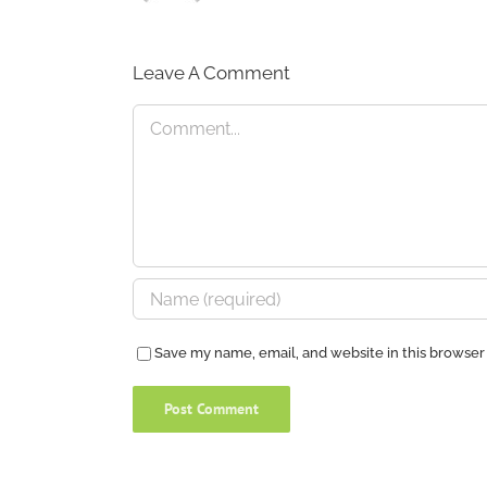
Leave A Comment
Comment
Save my name, email, and website in this browser